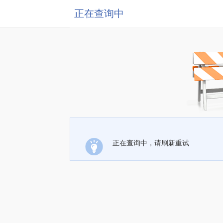
正在查询中
正在查询中，请刷新重试